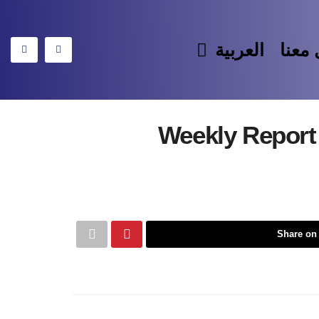
معنا
العربية
Weekly Report
Share on 