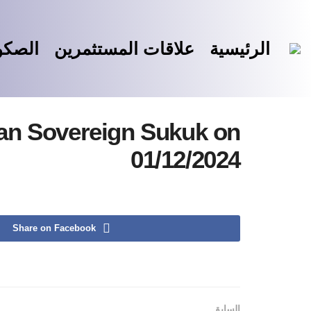
الرئيسية
علاقات المستثمرين
الصك
ian Sovereign Sukuk on
01/12/2024
Share on Facebook
السابق