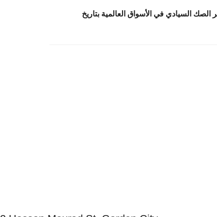
الصك السيادي في الأسواق العالمية بتاريخ