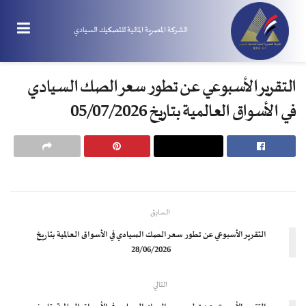
الشركة المصرية المالية للتصكيك السيادي
التقرير الأسبوعي عن تطور سعر الصك السيادي
في الأسواق العالمية بتاريخ 05/07/2026
السابق
التقرير الأسبوعي عن تطور سعر الصك السيادي في الأسواق العالمية بتاريخ
28/06/2026
التالي