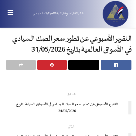
الشركة المصرية المالية للتصكيك السيادي
التقرير الأسبوعي عن تطور سعر الصك السيادي
في الأسواق العالمية بتاريخ 31/05/2026
السابق
التقرير الأسبوعي عن تطور سعر الصك السيادي في الأسواق العالمية بتاريخ
24/05/2026
التالي