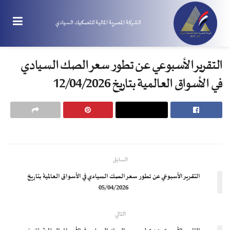
الشركة المصرية المالية للتصكيك السيادي
التقرير الأسبوعي عن تطور سعر الصك السيادي
في الأسواق العالمية بتاريخ 12/04/2026
السابق
التقرير الأسبوعي عن تطور سعر الصك السيادي في الأسواق العالمية بتاريخ
05/04/2026
التالي