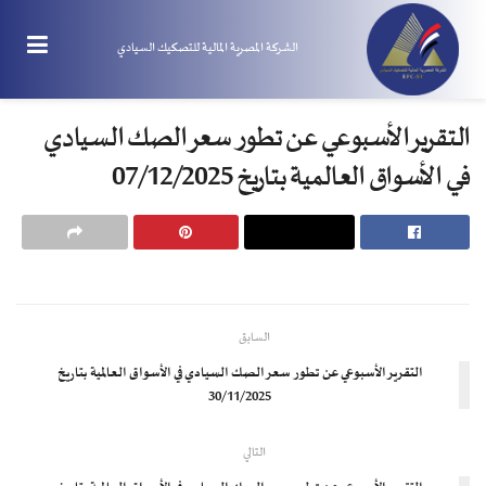
الشركة المصرية المالية للتصكيك السيادي
التقرير الأسبوعي عن تطور سعر الصك السيادي
في الأسواق العالمية بتاريخ 07/12/2025
السابق
التقرير الأسبوعي عن تطور سعر الصك السيادي في الأسواق العالمية بتاريخ
30/11/2025
التالي