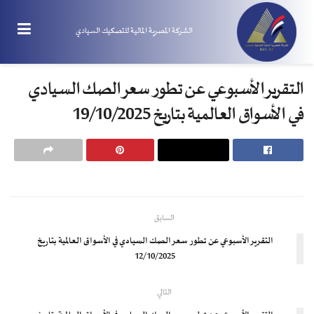
الشركة المصرية المالية للتصكيك السيادي
التقرير الأسبوعي عن تطور سعر الصك السيادي
في الأسواق العالمية بتاريخ 19/10/2025
السابق
التقرير الأسبوعي عن تطور سعر الصك السيادي في الأسواق العالمية بتاريخ
12/10/2025
التالي