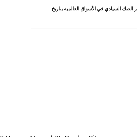
الصك السيادي في الأسواق العالمية بتاريخ