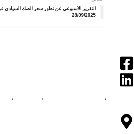
التقرير الأسبوعي عن تطور سعر الصك السيادي في ا
28/09/2025
الرئيسية
علاقات المستثمرين
الصكوك
عن 