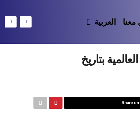
معنا
العربية
عالمية بتاريخ
Share on 