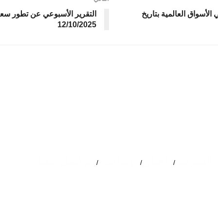
لأسواق العالمية بتاريخ
التقرير الأسبوعي عن تطور سعر 
12/10/2025
الشركة
اخبار
وظائف
تواصل معنا