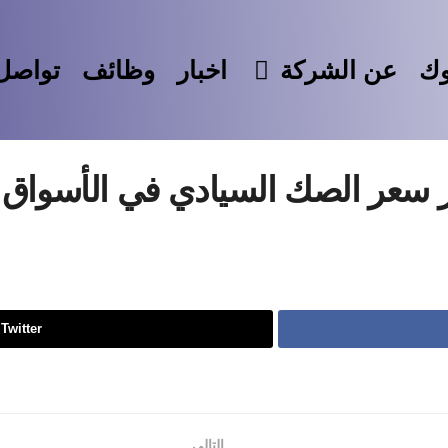
وك
عن الشركة
اخبار
وظائف
تواصل 
 سعر الصك السيادي في الأسواق ال
Twitter
التالي