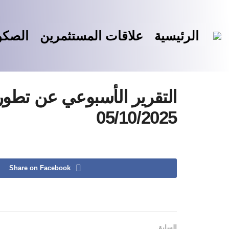
الرئيسية
علاقات المستثمرين
الصك
التقرير الأسبوعي عن تطور
05/10/2025
Share on Facebook
السابق