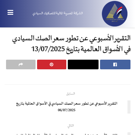
الشركة المصرية المالية للتصكيك السيادي
التقرير الأسبوعي عن تطور سعر الصك السيادي
في الأسواق العالمية بتاريخ 13/07/2025
السابق
التقرير الأسبوعي عن تطور سعر الصك السيادي في الأسواق العالمية بتاريخ
06/07/2025
التالي