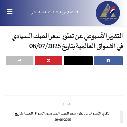
الشركة المصرية المالية للتصكيك السيادي
التقرير الأسبوعي عن تطور سعر الصك السيادي
في الأسواق العالمية بتاريخ 06/07/2025
السابق
التقرير الأسبوعي عن تطور سعر الصك السيادي في الأسواق العالمية بتاريخ
29/06/2025