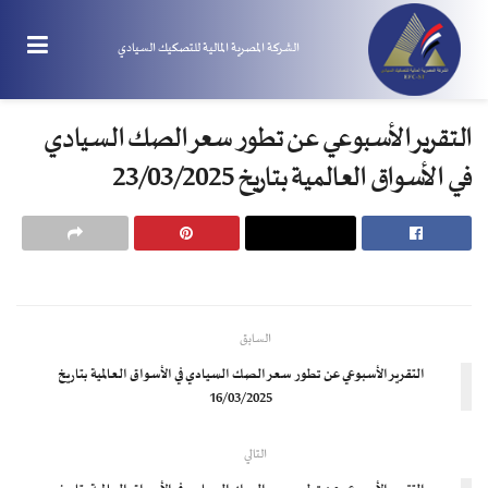
الشركة المصرية المالية للتصكيك السيادي
التقرير الأسبوعي عن تطور سعر الصك السيادي
في الأسواق العالمية بتاريخ 23/03/2025
السابق
التقرير الأسبوعي عن تطور سعر الصك السيادي في الأسواق العالمية بتاريخ
16/03/2025
التالي