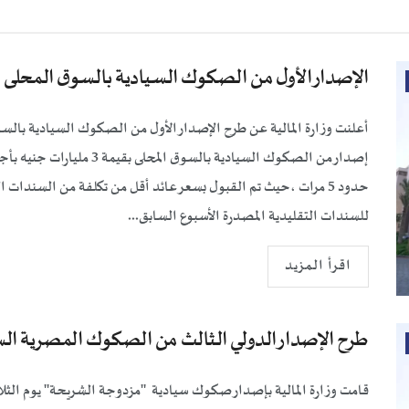
الإصدار الأول من الصكوك السيادية بالسوق المحلى فى (/11/2025
للسندات التقليدية المصدرة الأسبوع السابق...
اقرأ المزيد
طرح الإصدار الدولي الثالث من الصكوك المصرية السيادية في (