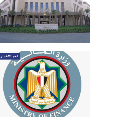
اخر الاخبار