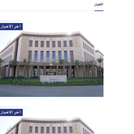
الاخبار
اخر الاخبار
اخر الاخبار